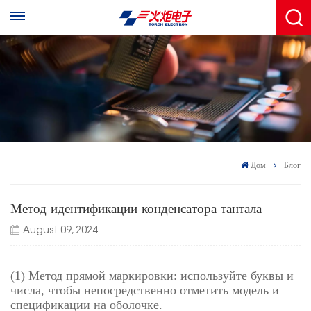
Дом
Блог
Метод идентификации конденсатора тантала
August 09, 2024
(1) Метод прямой маркировки: используйте буквы и
числа, чтобы непосредственно отметить модель и
спецификации на оболочке.