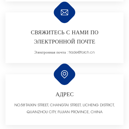
СВЯЖИТЕСЬ С НАМИ ПО
ЭЛЕКТРОННОЙ ПОЧТЕ
Электронная почта :
trade@torch.cn
АДРЕС
NO.58 TAIXIN STREET, CHANGTAI STREET, LICHENG DISTRICT,
QUANZHOU CITY, FUJIAN PROVINCE, CHINA