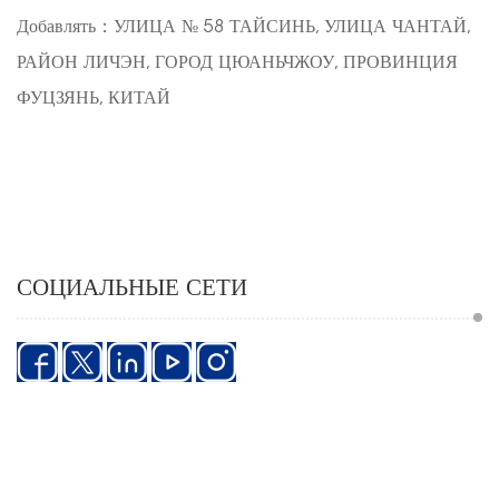
Добавлять
：
УЛИЦА № 58 ТАЙСИНЬ, УЛИЦА ЧАНТАЙ,
РАЙОН ЛИЧЭН, ГОРОД ЦЮАНЬЧЖОУ, ПРОВИНЦИЯ
ФУЦЗЯНЬ, КИТАЙ
СОЦИАЛЬНЫЕ СЕТИ