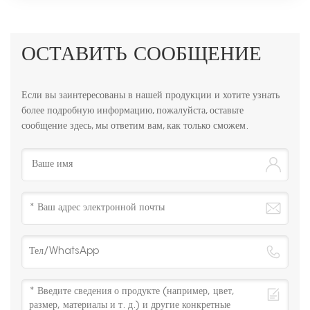
ОСТАВИТЬ СООБЩЕНИЕ
Если вы заинтересованы в нашей продукции и хотите узнать
более подробную информацию, пожалуйста, оставьте
сообщение здесь, мы ответим вам, как только сможем.