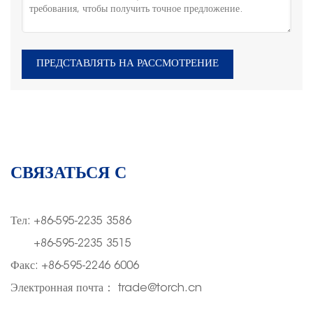
ПРЕДСТАВЛЯТЬ НА РАССМОТРЕНИЕ
СВЯЗАТЬСЯ С
Тел:
+86-595-2235 3586
Тел:
+86-595-2235 3515
Факс: +
86-595-2246 6006
Электронная почта
：
trade@torch.cn