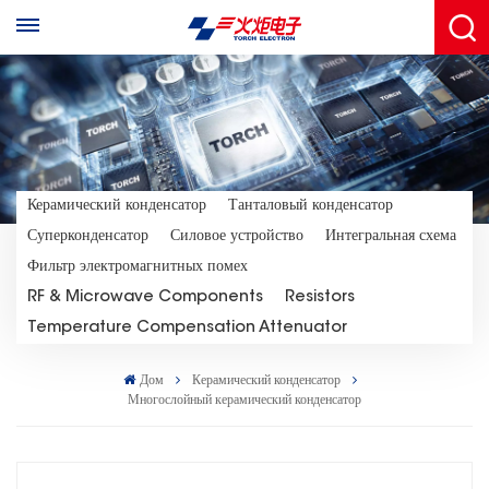
Керамический конденсатор
Танталовый конденсатор
Суперконденсатор
Силовое устройство
Интегральная схема
Фильтр электромагнитных помех
RF & Microwave Components
Resistors
Temperature Compensation Attenuator
Дом
Керамический конденсатор
Многослойный керамический конденсатор