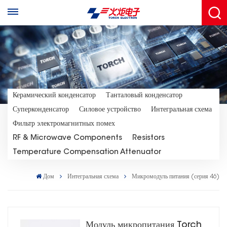
Керамический конденсатор
Танталовый конденсатор
Суперконденсатор
Силовое устройство
Интегральная схема
Фильтр электромагнитных помех
RF & Microwave Components
Resistors
Temperature Compensation Attenuator
Дом
Интегральная схема
Микромодуль питания (серия 46)
Модуль микропитания Torch