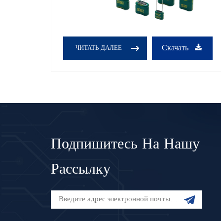
Скачать
ЧИТАТЬ ДАЛЕЕ
Подпишитесь На Нашу
Рассылку