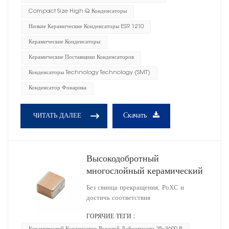
Compact Size High Q Конденсаторы
Низкие Керамические Конденсаторы ESR 1210
Керамические Конденсаторы
Керамические Поставщики Конденсаторов
Конденсаторы Technology Technology (SMT)
Конденсатор Фонарика
Скачать
ЧИТАТЬ ДАЛЕЕ
Высокодобротный
многослойный керамический
конденсатор 1111
Без свинца прекращения, РоХС и
достичь соответствия
ГОРЯЧИЕ ТЕГИ :