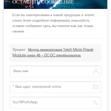
ОСТАВИТЬ СООБЩЕНИЕ
Если вы заинтересованы в нашей продукции и хотите
узнать более подробную информацию, пожалуйста,
оставьте сообщение здесь, мы ответим вам, как только
сможем.
Предмет :
Модуль микропитания Torch Micro Power
Module серии 46 – DC-DC преобразователь