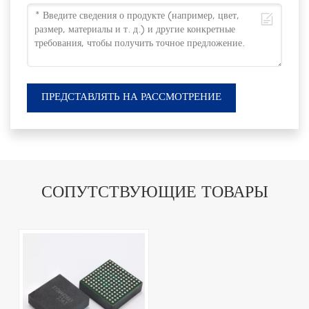
ПРЕДСТАВЛЯТЬ НА РАССМОТРЕНИЕ
СОПУТСТВУЮЩИЕ ТОВАРЫ