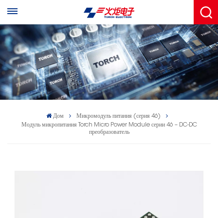
Дом
Микромодуль питания (серия 46)
Модуль микропитания Torch Micro Power Module серии 46 – DC-DC
преобразователь