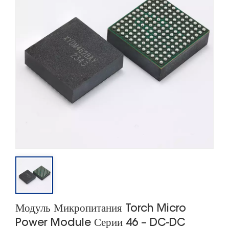
Модуль Микропитания Torch Micro
Power Module Серии 46 – DC-DC