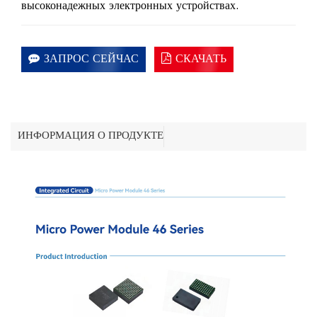
высоконадежных электронных устройствах.
ЗАПРОС СЕЙЧАС
СКАЧАТЬ
ИНФОРМАЦИЯ О ПРОДУКТЕ