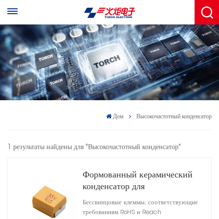
Дом
Высокочастотный конденсатор
1 результаты найдены для "Высокочастотный конденсатор"
Формованный керамический
конденсатор для
поверхностного монтажа
Бессвинцовые клеммы, соответствующие
требованиям RoHS и Reach