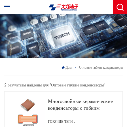
Дом
Оптовые гибкие конденсаторы
2 результаты найдены для "Оптовые гибкие конденсаторы"
Многослойные керамические
конденсаторы с гибким
оконечным чипом 2C1
ГОРЯЧИЕ ТЕГИ :