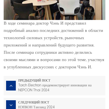
В ходе семинара доктор Чэнь И представил
подробный анализ последних достижений в области
технологий силовых устройств, рыночных
приложений и направлений будущего развития.
После семинара сотрудники активно делились
своими мыслями и вопросами по этой теме, участвуя
в углубленных дискуссиях с доктором Чэнь И.
ПРЕДЫДУЩИЙ ПОСТ
Torch Electron продемонстрирует инновации на
NEPCON Thai 2024
СЛЕДУЮЩИЙ ПОСТ
НЭПКОН Таиланд 2024