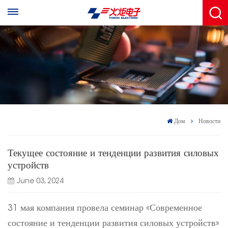
Дом
Новости
Текущее состояние и тенденции развития силовых
устройств
June 03, 2024
31 мая компания провела семинар «Современное
состояние и тенденции развития силовых устройств»