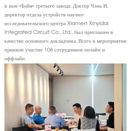
в зале «Бойя» третьего завода. Доктор Чэнь И,
директор отдела устройств научно-
исследовательского центра Xiamen Xinyidai
Integrated Circuit Co., Ltd., был приглашен в
качестве основного докладчика. Всего в мероприятии
приняли участие 106 сотрудников онлайн и
оффлайн.