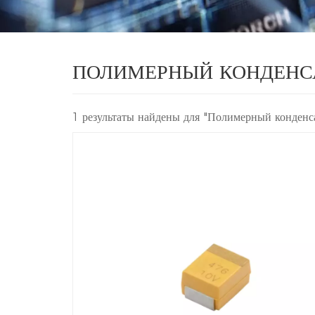
ПОЛИМЕРНЫЙ КОНДЕНС
1 результаты найдены для "Полимерный конденса