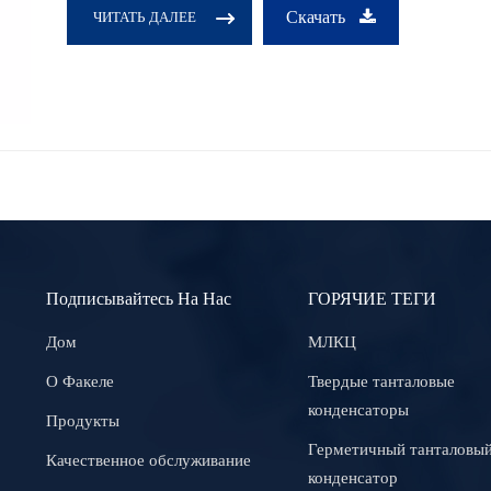
Скачать
ЧИТАТЬ ДАЛЕЕ
Подписывайтесь На Нас
ГОРЯЧИЕ ТЕГИ
Дом
МЛКЦ
О Факеле
Твердые танталовые
конденсаторы
Продукты
Герметичный танталовы
Качественное обслуживание
конденсатор