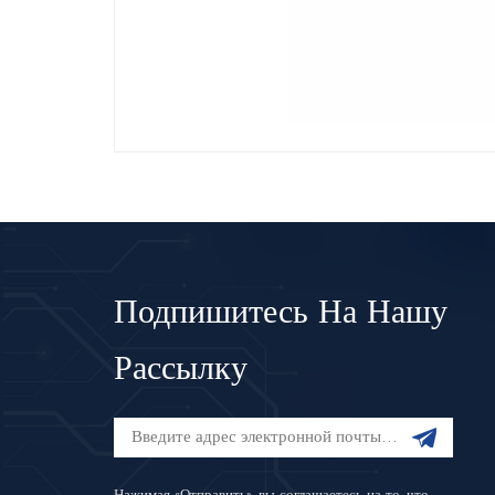
Подпишитесь На Нашу
Рассылку