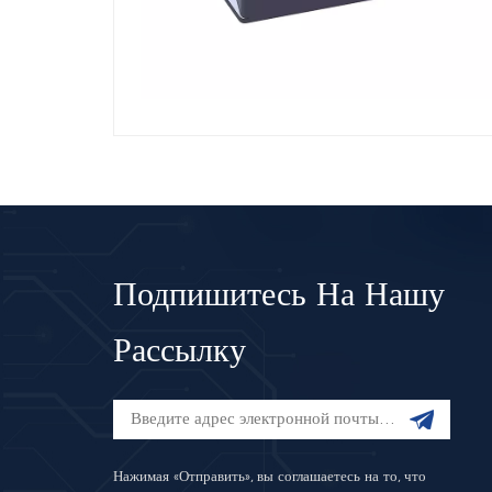
Подпишитесь На Нашу
Рассылку
Нажимая «Отправить», вы соглашаетесь на то, что