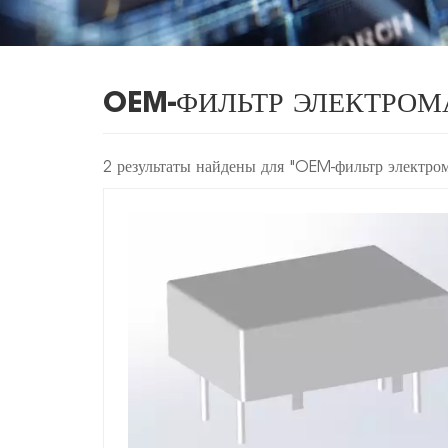
OEM-ФИЛЬТР ЭЛЕКТРО
2 результаты найдены для "OEM-фильтр электро