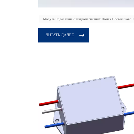
Модуль Подавления Электромагнитных Помех Постоянного Т
ЧИТАТЬ ДАЛЕЕ