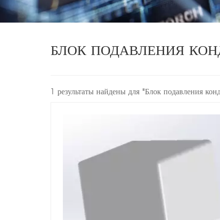
БЛОК ПОДАВЛЕНИЯ КО
1 результаты найдены для "Блок подавления ко