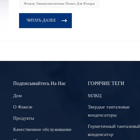
Фильтр Электромагнитных Помех Для Фонаря
ЧИТАТЬ ДАЛЕЕ
Подписывайтесь На Нас
ГОРЯЧИЕ ТЕГИ
Дом
МЛКЦ
О Факеле
Твердые танталовые
конденсаторы
Продукты
Герметичный танталовы
Качественное обслуживание
конденсатор