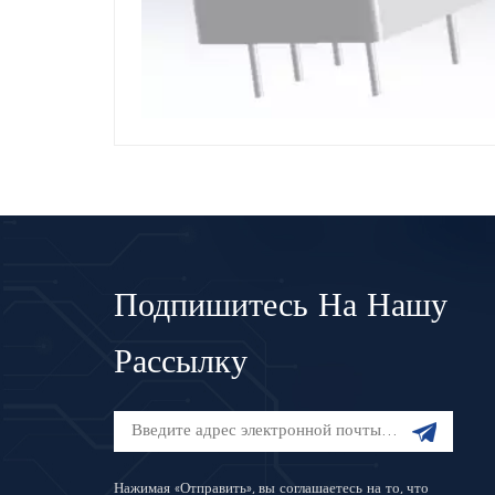
Подпишитесь На Нашу
Рассылку
Нажимая «Отправить», вы соглашаетесь на то, что