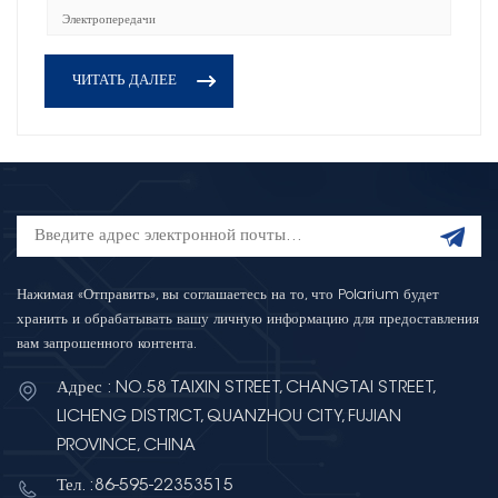
Электропередачи
ЧИТАТЬ ДАЛЕЕ
Нажимая «Отправить», вы соглашаетесь на то, что Polarium будет
хранить и обрабатывать вашу личную информацию для предоставления
вам запрошенного контента.
Адрес : NO.58 TAIXIN STREET, CHANGTAI STREET,
LICHENG DISTRICT, QUANZHOU CITY, FUJIAN
PROVINCE, CHINA
Тел. :86-595-22353515