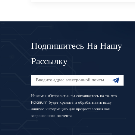
Подпишитесь На Нашу
Рассылку
Нажимая «Отправить», вы соглашаетесь на то, что
Polarium будет хранить и обрабатывать вашу
личную информацию для предоставления вам
запрошенного контента.