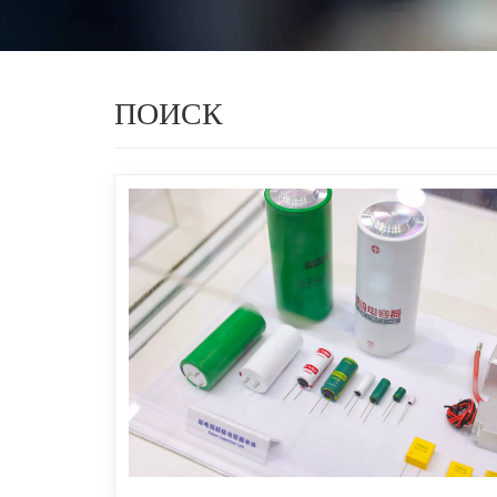
ПОИСК