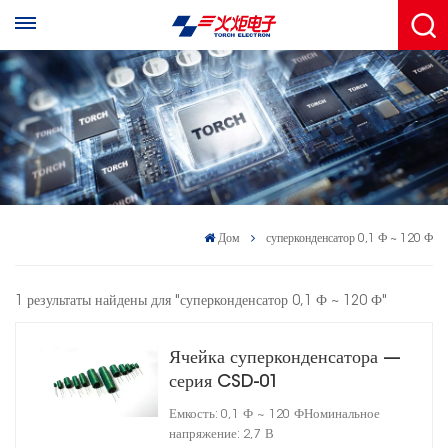
Дом
суперконденсатор 0,1 Ф ~ 120 Ф
1 результаты найдены для "суперконденсатор 0,1 Ф ~ 120 Ф"
Ячейка суперконденсатора —
серия CSD-01
Емкость: 0,1 Ф ~ 120 ФНоминальное
напряжение: 2,7 В