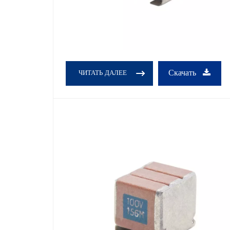
Скачать
ЧИТАТЬ ДАЛЕЕ