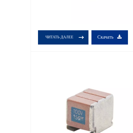
Скачать
ЧИТАТЬ ДАЛЕЕ