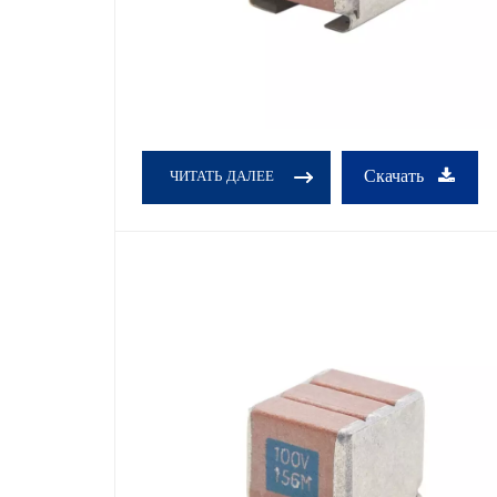
Скачать
ЧИТАТЬ ДАЛЕЕ