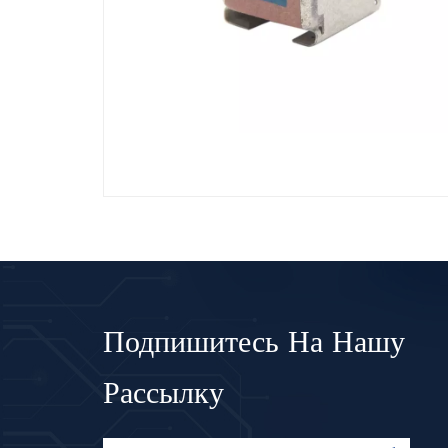
Подпишитесь На Нашу
Рассылку