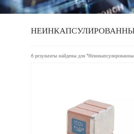
НЕИНКАПСУЛИРОВАННЫ
6 результаты найдены для "Неинкапсулированны