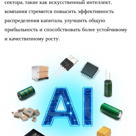
сектора, такие как искусственный интеллект,
компания стремится повысить эффективность
распределения капитала, улучшить общую
прибыльность и способствовать более устойчивому
и качественному росту.