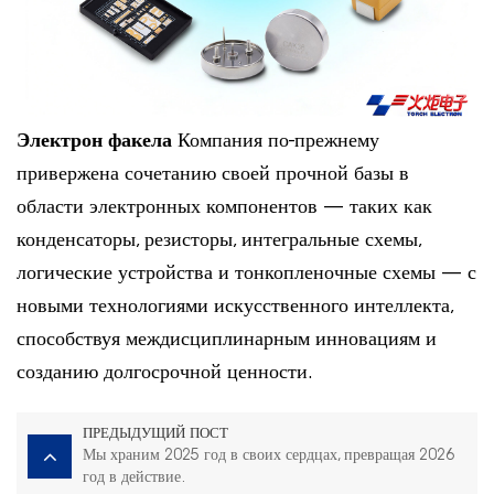
Электрон факела
Компания по-прежнему
привержена сочетанию своей прочной базы в
области электронных компонентов — таких как
конденсаторы, резисторы, интегральные схемы,
логические устройства и тонкопленочные схемы — с
новыми технологиями искусственного интеллекта,
способствуя междисциплинарным инновациям и
созданию долгосрочной ценности.
ПРЕДЫДУЩИЙ ПОСТ
Мы храним 2025 год в своих сердцах, превращая 2026
год в действие.