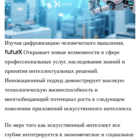
Изучая цифровизацию человеческого мышления,
futurX
Открывает новые возможности в сфере
профессиональных услуг, наследования знаний и
принятия интеллектуальных решений.
Инновационный подход демонстрирует высокую
технологическую жизнеспособность и
многообещающий потенциал роста в следующем
поколении приложений искусственного интеллекта.
По мере того как искусственный интеллект все
глубже интегрируется в экономическое и социальное