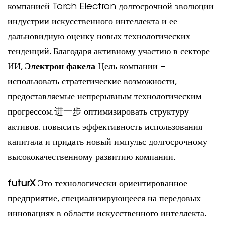
компанией Torch Electron долгосрочной эволюции
индустрии искусственного интеллекта и ее
дальновидную оценку новых технологических
тенденций. Благодаря активному участию в секторе
ИИ,
Электрон факела
Цель компании –
использовать стратегические возможности,
предоставляемые непрерывным технологическим
прогрессом,进一步 оптимизировать структуру
активов, повысить эффективность использования
капитала и придать новый импульс долгосрочному
высококачественному развитию компании.
futurX
Это технологически ориентированное
предприятие, специализирующееся на передовых
инновациях в области искусственного интеллекта.