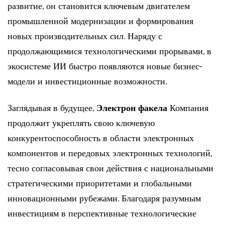
развитие, он становится ключевым двигателем
промышленной модернизации и формирования
новых производительных сил. Наряду с
продолжающимися технологическими прорывами, в
экосистеме ИИ быстро появляются новые бизнес-
модели и инвестиционные возможности.
Заглядывая в будущее,
Электрон факела
Компания
продолжит укреплять свою ключевую
конкурентоспособность в области электронных
компонентов и передовых электронных технологий,
тесно согласовывая свои действия с национальными
стратегическими приоритетами и глобальными
инновационными рубежами. Благодаря разумным
инвестициям в перспективные технологические