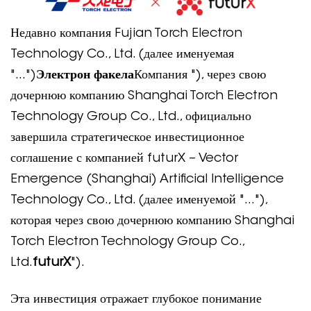
Недавно компания Fujian Torch Electron
Technology Co., Ltd. (далее именуемая
"...")
Электрон факела
Компания "), через свою
дочернюю компанию Shanghai Torch Electron
Technology Group Co., Ltd., официально
завершила стратегическое инвестиционное
соглашение с компанией futurX – Vector
Emergence (Shanghai) Artificial Intelligence
Technology Co., Ltd. (далее именуемой "..."),
которая через свою дочернюю компанию Shanghai
Torch Electron Technology Group Co.,
Ltd.
futurX
").
Эта инвестиция отражает глубокое понимание