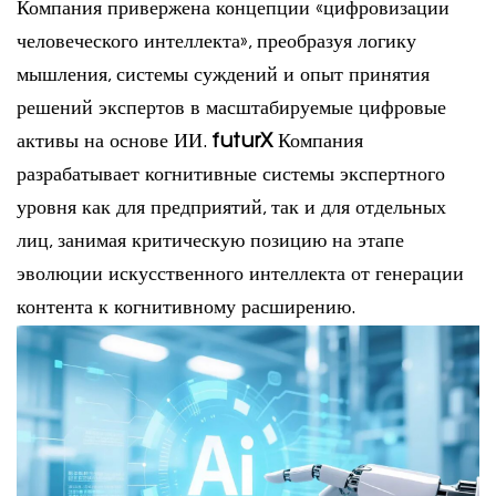
Компания привержена концепции «цифровизации
человеческого интеллекта», преобразуя логику
мышления, системы суждений и опыт принятия
решений экспертов в масштабируемые цифровые
активы на основе ИИ.
futurX
Компания
разрабатывает когнитивные системы экспертного
уровня как для предприятий, так и для отдельных
лиц, занимая критическую позицию на этапе
эволюции искусственного интеллекта от генерации
контента к когнитивному расширению.