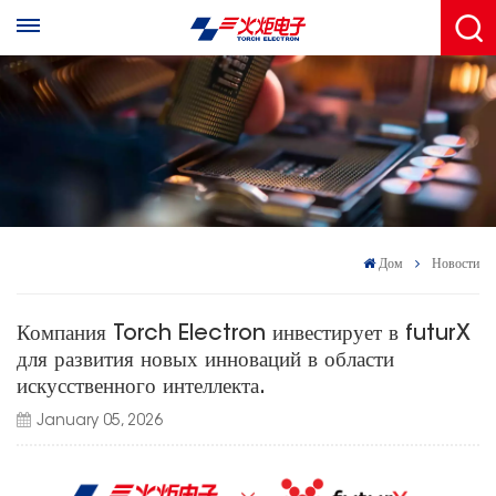
Дом
Новости
Компания Torch Electron инвестирует в futurX
для развития новых инноваций в области
искусственного интеллекта.
January 05, 2026