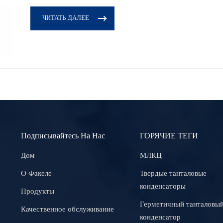
ЧИТАТЬ ДАЛЕЕ
Подписывайтесь На Нас
ГОРЯЧИЕ ТЕГИ
Дом
МЛКЦ
О Факеле
Твердые танталовые
конденсаторы
Продукты
Герметичный танталовы
Качественное обслуживание
конденсатор