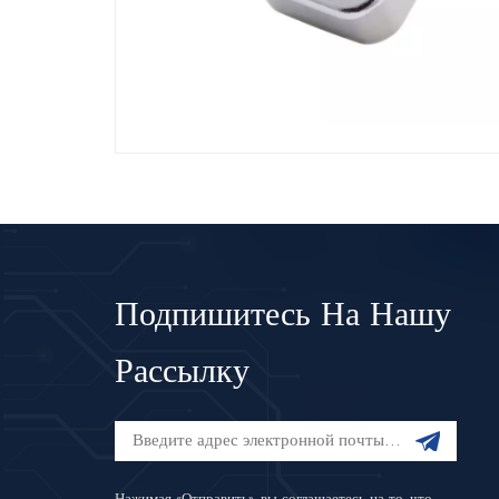
Подпишитесь На Нашу
Рассылку