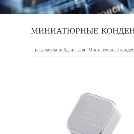
МИНИАТЮРНЫЕ КОНДЕН
1 результаты найдены для "Миниатюрные конден