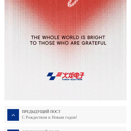
ПРЕДЫДУЩИЙ ПОСТ
С Рождеством и Новым годом!