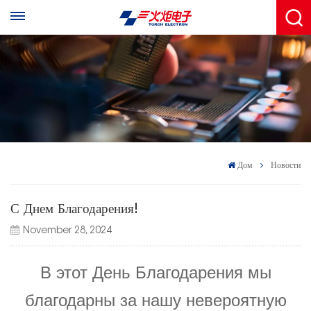
Дом
Новости
С Днем Благодарения!
November 28, 2024
В этот День Благодарения мы
благодарны за нашу невероятную