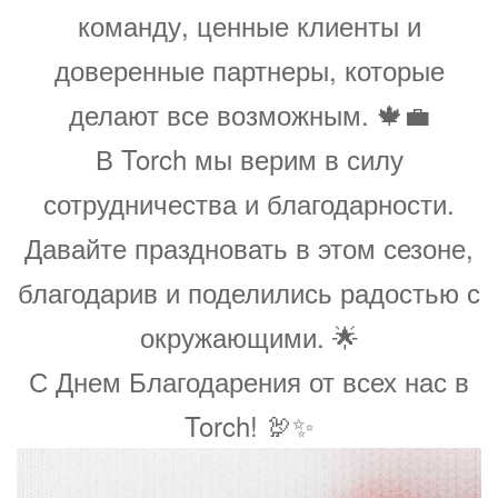
команду, ценные клиенты и
доверенные партнеры, которые
делают все возможным. 🍁💼
В Torch мы верим в силу
сотрудничества и благодарности.
Давайте праздновать в этом сезоне,
благодарив и поделились радостью с
окружающими. 🌟
С Днем Благодарения от всех нас в
Torch! 🦃✨