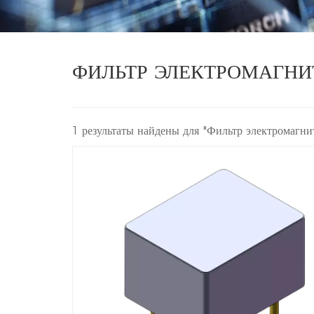
ФИЛЬТР ЭЛЕКТРОМАГН
1 результаты найдены для "Фильтр электромагн