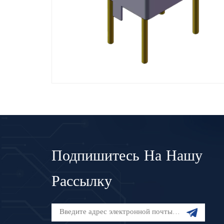
Подпишитесь На Нашу
Рассылку